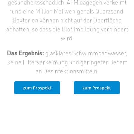
gesundheitsschädlich. AFM dagegen verkeimt
rund eine Million Mal weniger als Quarzsand.
Bakterien können nicht auf der Oberfläche
anhaften, so dass die Biofilmbildung verhindert
wird.
Das Ergebnis:
glasklares Schwimmbadwasser,
keine Filterverkeimung und geringerer Bedarf
an Desinfektionsmitteln.
zum Prospekt
zum Prospekt