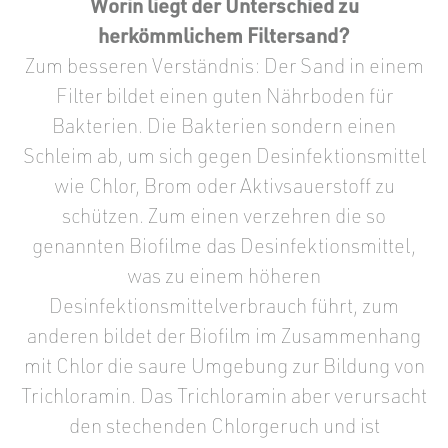
Worin liegt der Unterschied zu
herkömmlichem Filtersand?
Zum besseren Verständnis: Der Sand in einem
Filter bildet einen guten Nährboden für
Bakterien. Die Bakterien sondern einen
Schleim ab, um sich gegen Desinfektionsmittel
wie Chlor, Brom oder Aktivsauerstoff zu
schützen. Zum einen verzehren die so
genannten Biofilme das Desinfektionsmittel,
was zu einem höheren
Desinfektionsmittelverbrauch führt, zum
anderen bildet der Biofilm im Zusammenhang
mit Chlor die saure Umgebung zur Bildung von
Trichloramin. Das Trichloramin aber verursacht
den stechenden Chlorgeruch und ist