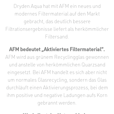
Dryden Aqua hat mit AFM ein neues und
modernes Filtermaterial auf den Markt
gebracht, das deutlich bessere
Filtrationsergebnisse liefert als herkömmlicher
Filtersand.
AFM bedeutet „Aktiviertes Filtermaterial“.
AFM wird aus grünem Recyclingglas gewonnen
und anstelle von herkömmlichen Quarzsand
eingesetzt. Bei AFM handelt es sich aber nicht
um normales Glasrecycling, sondern das Glas
durchläuft einen Aktivierungsprozess, bei dem
ihm positive und negative Ladungen aufs Korn
gebrannt werden.