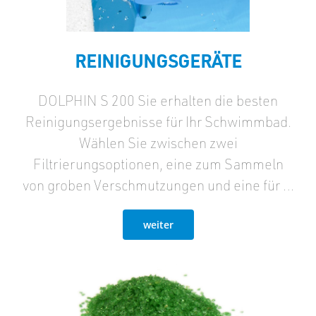
REINIGUNGSGERÄTE
DOLPHIN S 200 Sie erhalten die besten
Reinigungsergebnisse für Ihr Schwimmbad.
Wählen Sie zwischen zwei
Filtrierungsoptionen, eine zum Sammeln
von groben Verschmutzungen und eine für …
weiter